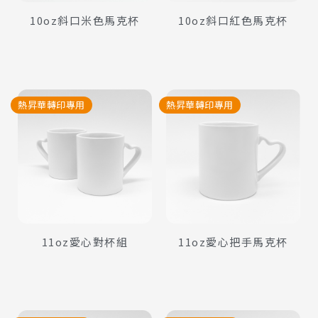
10oz斜口米色馬克杯
10oz斜口紅色馬克杯
熱昇華轉印專用
熱昇華轉印專用
查看內容
查看內容
11oz愛心對杯組
11oz愛心把手馬克杯