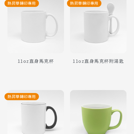
熱昇華轉印專用
熱昇華轉印專用
查看內容
查看內容
11oz直身馬克杯
11oz直身馬克杯附湯匙
熱昇華轉印專用
查看內容
查看內容