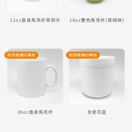
11oz直身馬克杯黑把手
16oz雙色馬克杯(萊姆綠)
熱昇華轉印專用
熱昇華轉印專用
查看內容
查看內容
30oz直身馬克杯
全瓷花盆