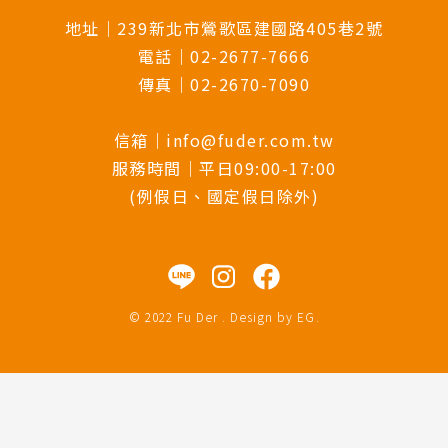
地址｜239新北市鶯歌區建國路405巷2號
電話｜02-2677-7666
傳真｜02-2670-7090
信箱｜info@fuder.com.tw
服務時間｜平日09:00-17:00
(例假日、國定假日除外)
© 2022 Fu Der . Design by
EG
.