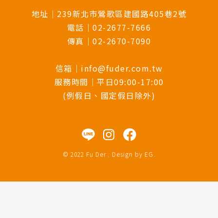
地址｜239新北市鶯歌區建國路405巷2號
電話｜02-2677-7666
傳真｜02-2670-7090
信箱｜info@fuder.com.tw
服務時間｜平日09:00-17:00
(例假日、國定假日除外)
© 2022 Fu Der . Design by
EG
.