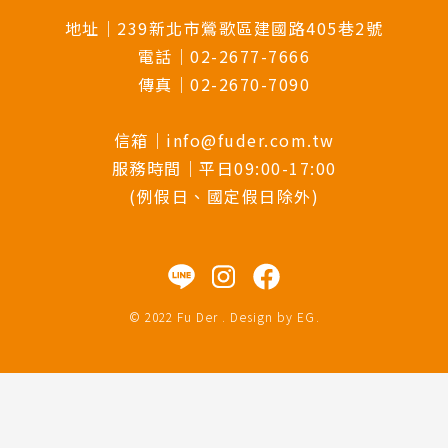
地址｜239新北市鶯歌區建國路405巷2號
電話｜02-2677-7666
傳真｜02-2670-7090
信箱｜info@fuder.com.tw
服務時間｜平日09:00-17:00
(例假日、國定假日除外)
© 2022 Fu Der . Design by
EG
.